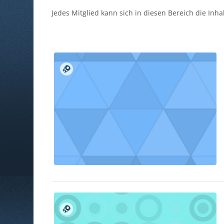
Jedes Mitglied kann sich in diesen Bereich die Inh